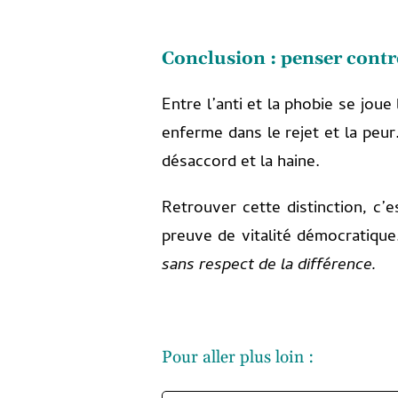
Conclusion : penser contr
Entre l’anti et la phobie se joue
enferme dans le rejet et la peur
désaccord et la haine.
Retrouver cette distinction, c
preuve de vitalité démocratiqu
sans respect de la différence.
Pour aller plus loin :