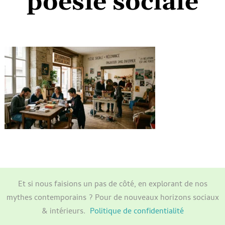
poésie sociale
Et si nous faisions un pas de côté, en explorant de nos
mythes contemporains ? Pour de nouveaux horizons sociaux
& intérieurs.
Politique de confidentialité