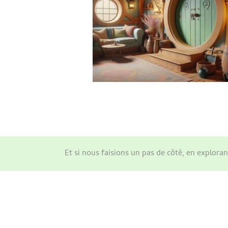
Et si nous faisions un pas de côté, en explor