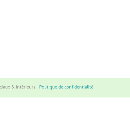
ciaux & intérieurs.
Politique de confidentialité