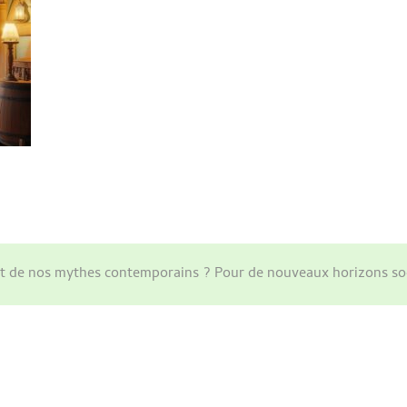
ant de nos mythes contemporains ? Pour de nouveaux horizons so