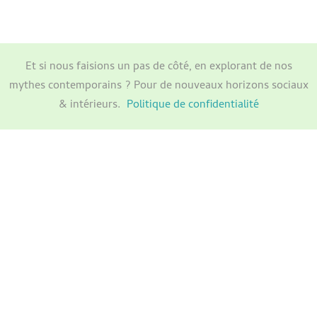
Et si nous faisions un pas de côté, en explorant de nos
mythes contemporains ? Pour de nouveaux horizons sociaux
& intérieurs.
Politique de confidentialité