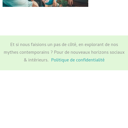
Et si nous faisions un pas de côté, en explorant de nos
mythes contemporains ? Pour de nouveaux horizons sociaux
& intérieurs.
Politique de confidentialité