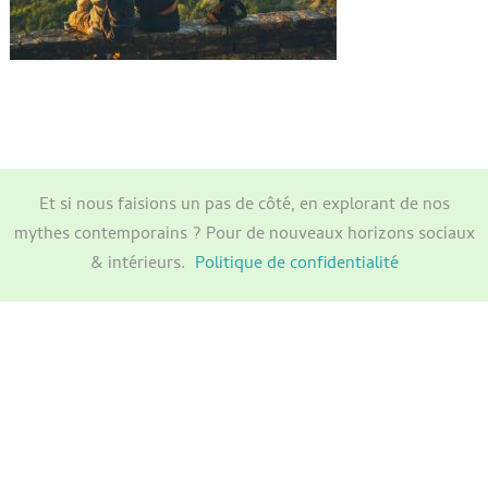
Et si nous faisions un pas de côté, en explorant de nos
mythes contemporains ? Pour de nouveaux horizons sociaux
& intérieurs.
Politique de confidentialité