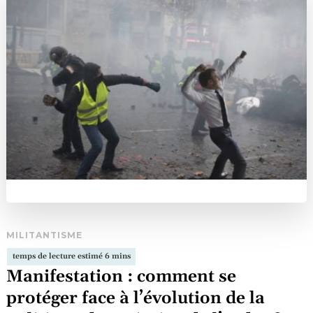
MILITANTISME
Manifestation : comment se
protéger face à l’évolution de la