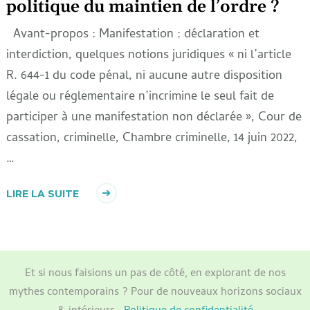
politique du maintien de l’ordre ?
Avant-propos : Manifestation : déclaration et
interdiction, quelques notions juridiques « ni l’article
R. 644-1 du code pénal, ni aucune autre disposition
légale ou réglementaire n’incrimine le seul fait de
participer à une manifestation non déclarée », Cour de
cassation, criminelle, Chambre criminelle, 14 juin 2022,
…
LIRE LA SUITE
Et si nous faisions un pas de côté, en explorant de nos
mythes contemporains ? Pour de nouveaux horizons sociaux