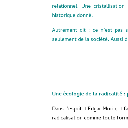
relationnel. Une cristallisati
historique donné.
Autrement dit : ce n’est pas
seulement de la société. Aussi
Une écologie de la radicalité 
Dans l’esprit d’Edgar Morin, il f
radicalisation comme toute form