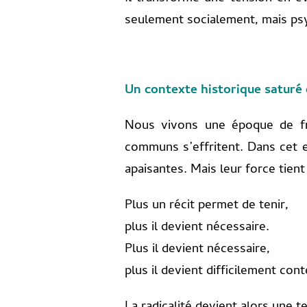
seulement socialement, mais ps
Un contexte historique saturé 
Nous vivons une époque de fra
communs s’effritent. Dans cet es
apaisantes. Mais leur force tien
Plus un récit permet de tenir,
plus il devient nécessaire.
Plus il devient nécessaire,
plus il devient difficilement cont