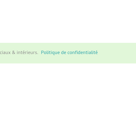
ciaux & intérieurs.
Politique de confidentialité