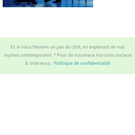
Et si nous faisions un pas de côté, en explorant de nos
mythes contemporains ? Pour de nouveaux horizons sociaux
& intérieurs.
Politique de confidentialité