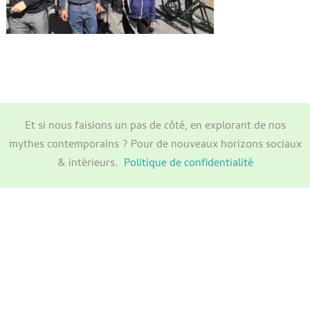
Et si nous faisions un pas de côté, en explorant de nos
mythes contemporains ? Pour de nouveaux horizons sociaux
& intérieurs.
Politique de confidentialité