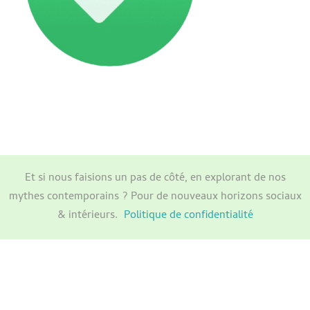
Et si nous faisions un pas de côté, en explorant de nos
mythes contemporains ? Pour de nouveaux horizons sociaux
& intérieurs.
Politique de confidentialité