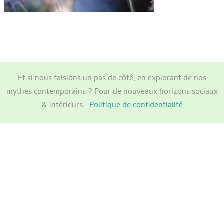
Et si nous faisions un pas de côté, en explorant de nos
mythes contemporains ? Pour de nouveaux horizons sociaux
& intérieurs.
Politique de confidentialité