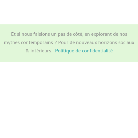
Et si nous faisions un pas de côté, en explorant de nos
mythes contemporains ? Pour de nouveaux horizons sociaux
& intérieurs.
Politique de confidentialité