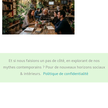
Et si nous faisions un pas de côté, en explorant de nos
mythes contemporains ? Pour de nouveaux horizons sociaux
& intérieurs.
Politique de confidentialité