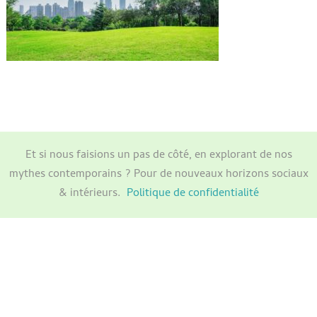
Et si nous faisions un pas de côté, en explorant de nos
mythes contemporains ? Pour de nouveaux horizons sociaux
& intérieurs.
Politique de confidentialité