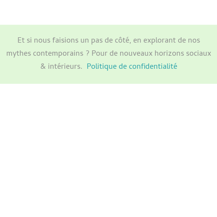
Et si nous faisions un pas de côté, en explorant de nos
mythes contemporains ? Pour de nouveaux horizons sociaux
& intérieurs.
Politique de confidentialité