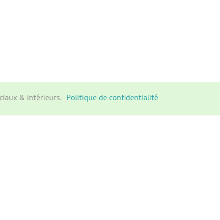
ciaux & intérieurs.
Politique de confidentialité