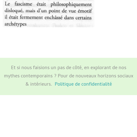
Et si nous faisions un pas de côté, en explorant de nos
mythes contemporains ? Pour de nouveaux horizons sociaux
& intérieurs.
Politique de confidentialité