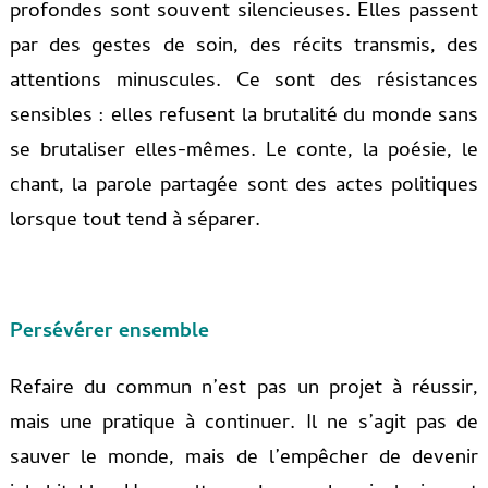
profondes sont souvent silencieuses. Elles passent
par des gestes de soin, des récits transmis, des
attentions minuscules. Ce sont des résistances
sensibles : elles refusent la brutalité du monde sans
se brutaliser elles-mêmes. Le conte, la poésie, le
chant, la parole partagée sont des actes politiques
lorsque tout tend à séparer.
Persévérer ensemble
Refaire du commun n’est pas un projet à réussir,
mais une pratique à continuer. Il ne s’agit pas de
sauver le monde, mais de l’empêcher de devenir