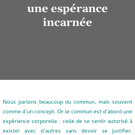
une espérance
incarnée
Nous parlons beaucoup du commun, mais souvent
comme d’un concept. Or le commun est d’abord une
expérience corporelle : celle de se sentir autorisé à
exister avec d’autres sans devoir se justifier.