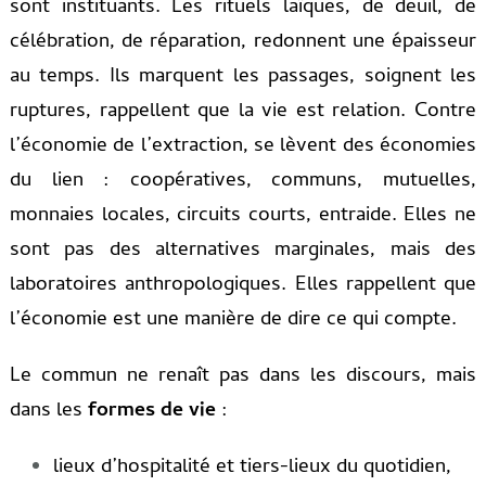
sont instituants. Les rituels laïques, de deuil, de
célébration, de réparation, redonnent une épaisseur
au temps. Ils marquent les passages, soignent les
ruptures, rappellent que la vie est relation. Contre
l’économie de l’extraction, se lèvent des économies
du lien : coopératives, communs, mutuelles,
monnaies locales, circuits courts, entraide. Elles ne
sont pas des alternatives marginales, mais des
laboratoires anthropologiques. Elles rappellent que
l’économie est une manière de dire ce qui compte.
Le commun ne renaît pas dans les discours, mais
dans les
formes de vie
:
lieux d’hospitalité et tiers-lieux du quotidien,