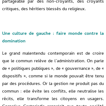
partageable par des non-croyants, des croyants
critiques, des héritiers blessés du religieux.
Une culture de gauche : faire monde contre la
domination
Le grand malentendu contemporain est de croire
que le commun relève de l’administration. On parle
de « politiques publiques », de « gouvernance », de «
dispositifs », comme si le monde pouvait être tenu
par des procédures. Or la gestion ne produit pas du
commun : elle évite les conflits, elle neutralise les
récits, elle transforme les citoyens en usagers.