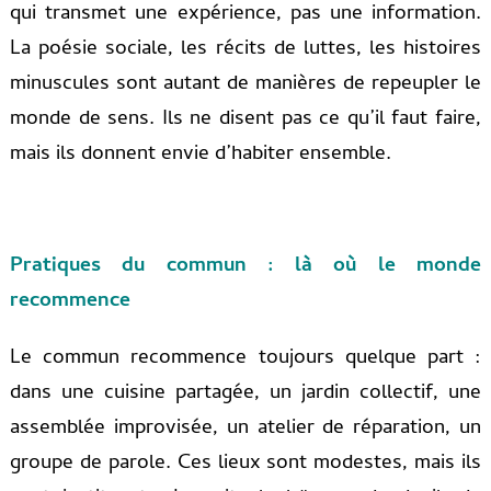
qui transmet une expérience, pas une information.
La poésie sociale, les récits de luttes, les histoires
minuscules sont autant de manières de repeupler le
monde de sens. Ils ne disent pas ce qu’il faut faire,
mais ils donnent envie d’habiter ensemble.
Pratiques du commun : là où le monde
recommence
Le commun recommence toujours quelque part :
dans une cuisine partagée, un jardin collectif, une
assemblée improvisée, un atelier de réparation, un
groupe de parole. Ces lieux sont modestes, mais ils