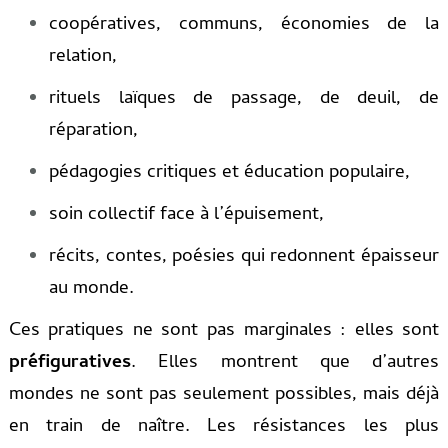
coopératives, communs, économies de la
relation,
rituels laïques de passage, de deuil, de
réparation,
pédagogies critiques et éducation populaire,
soin collectif face à l’épuisement,
récits, contes, poésies qui redonnent épaisseur
au monde.
Ces pratiques ne sont pas marginales : elles sont
préfiguratives
. Elles montrent que d’autres
mondes ne sont pas seulement possibles, mais déjà
en train de naître. Les résistances les plus