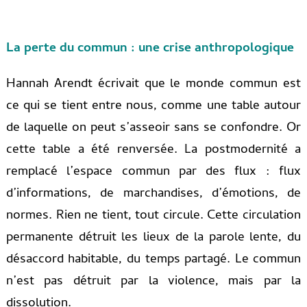
La perte du commun : une crise anthropologique
Hannah Arendt écrivait que le monde commun est
ce qui se tient entre nous, comme une table autour
de laquelle on peut s’asseoir sans se confondre. Or
cette table a été renversée. La postmodernité a
remplacé l’espace commun par des flux : flux
d’informations, de marchandises, d’émotions, de
normes. Rien ne tient, tout circule. Cette circulation
permanente détruit les lieux de la parole lente, du
désaccord habitable, du temps partagé. Le commun
n’est pas détruit par la violence, mais par la
dissolution.