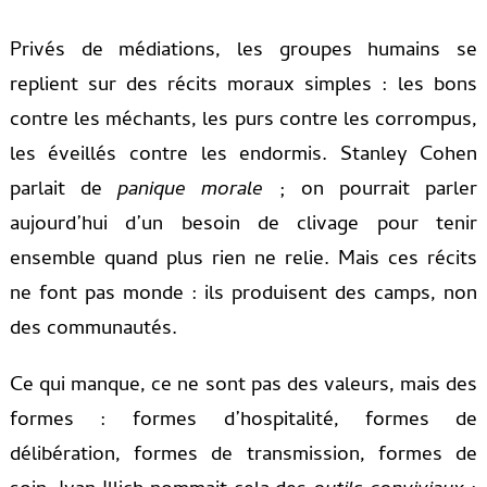
Privés de médiations, les groupes humains se
replient sur des récits moraux simples : les bons
contre les méchants, les purs contre les corrompus,
les éveillés contre les endormis. Stanley Cohen
parlait de
panique morale
; on pourrait parler
aujourd’hui d’un besoin de clivage pour tenir
ensemble quand plus rien ne relie. Mais ces récits
ne font pas monde : ils produisent des camps, non
des communautés.
Ce qui manque, ce ne sont pas des valeurs, mais des
formes : formes d’hospitalité, formes de
délibération, formes de transmission, formes de