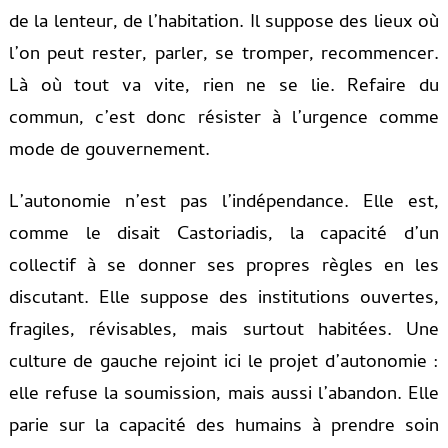
de la lenteur, de l’habitation. Il suppose des lieux où
l’on peut rester, parler, se tromper, recommencer.
Là où tout va vite, rien ne se lie. Refaire du
commun, c’est donc résister à l’urgence comme
mode de gouvernement.
L’autonomie n’est pas l’indépendance. Elle est,
comme le disait Castoriadis, la capacité d’un
collectif à se donner ses propres règles en les
discutant. Elle suppose des institutions ouvertes,
fragiles, révisables, mais surtout habitées. Une
culture de gauche rejoint ici le projet d’autonomie :
elle refuse la soumission, mais aussi l’abandon. Elle
parie sur la capacité des humains à prendre soin