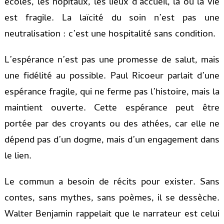
écoles, les hôpitaux, les lieux d’accueil, là où la vie
est fragile. La laïcité du soin n’est pas une
neutralisation : c’est une hospitalité sans condition.
L’espérance n’est pas une promesse de salut, mais
une fidélité au possible. Paul Ricoeur parlait d’une
espérance fragile, qui ne ferme pas l’histoire, mais la
maintient ouverte. Cette espérance peut être
portée par des croyants ou des athées, car elle ne
dépend pas d’un dogme, mais d’un engagement dans
le lien.
Le commun a besoin de récits pour exister. Sans
contes, sans mythes, sans poèmes, il se dessèche.
Walter Benjamin rappelait que le narrateur est celui