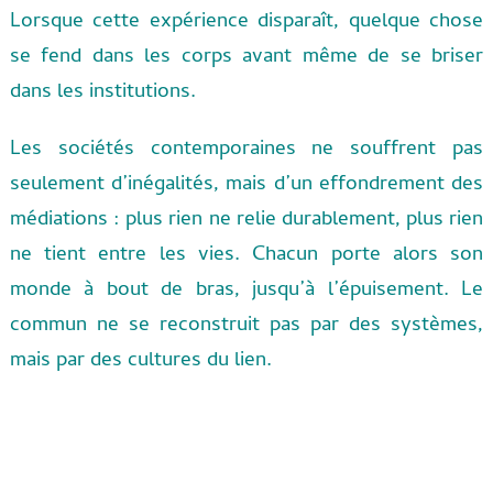
Lorsque cette expérience disparaît, quelque chose
se fend dans les corps avant même de se briser
dans les institutions.
Les sociétés contemporaines ne souffrent pas
seulement d’inégalités, mais d’un effondrement des
médiations : plus rien ne relie durablement, plus rien
ne tient entre les vies. Chacun porte alors son
monde à bout de bras, jusqu’à l’épuisement. Le
commun ne se reconstruit pas par des systèmes,
mais par des cultures du lien.