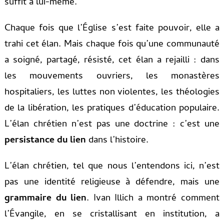
suffit à lui-même.
Chaque fois que l’Église s’est faite pouvoir, elle a
trahi cet élan. Mais chaque fois qu’une communauté
a soigné, partagé, résisté, cet élan a rejailli : dans
les mouvements ouvriers, les monastères
hospitaliers, les luttes non violentes, les théologies
de la libération, les pratiques d’éducation populaire.
L’élan chrétien n’est pas une doctrine : c’est une
persistance du lien
dans l’histoire.
L’élan chrétien, tel que nous l’entendons ici, n’est
pas une identité religieuse à défendre, mais une
grammaire du lien
. Ivan Illich a montré comment
l’Évangile, en se cristallisant en institution, a