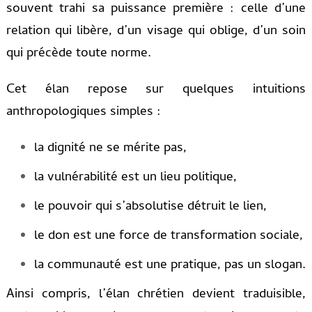
souvent trahi sa puissance première : celle d’une
relation qui libère, d’un visage qui oblige, d’un soin
qui précède toute norme.
Cet élan repose sur quelques intuitions
anthropologiques simples :
la dignité ne se mérite pas,
la vulnérabilité est un lieu politique,
le pouvoir qui s’absolutise détruit le lien,
le don est une force de transformation sociale,
la communauté est une pratique, pas un slogan.
Ainsi compris, l’élan chrétien devient traduisible,