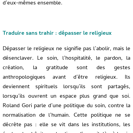
d’eux-mêmes ensemble.
Traduire sans trahir : dépasser le religieux
Dépasser le religieux ne signifie pas l’abolir, mais le
désenclaver. Le soin, l’hospitalité, le pardon, la
création, la gratitude sont des gestes
anthropologiques avant d’être religieux. Ils
deviennent spirituels lorsqu’ils sont partagés,
lorsqu’ils ouvrent un espace plus grand que soi.
Roland Gori parle d’une politique du soin, contre la
normalisation de l’humain. Cette politique ne se
décrète pas : elle se vit dans les institutions, les