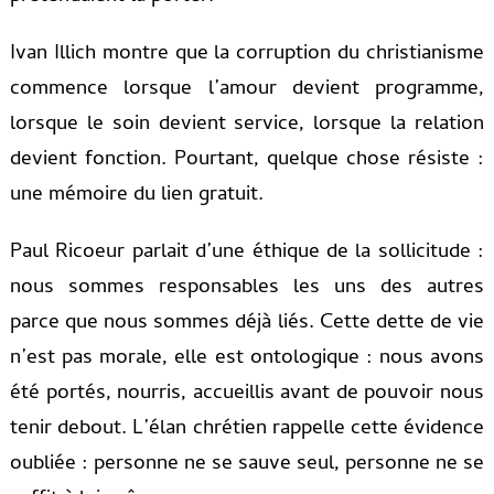
Ivan Illich montre que la corruption du christianisme
commence lorsque l’amour devient programme,
lorsque le soin devient service, lorsque la relation
devient fonction. Pourtant, quelque chose résiste :
une mémoire du lien gratuit.
Paul Ricoeur parlait d’une éthique de la sollicitude :
nous sommes responsables les uns des autres
parce que nous sommes déjà liés. Cette dette de vie
n’est pas morale, elle est ontologique : nous avons
été portés, nourris, accueillis avant de pouvoir nous
tenir debout. L’élan chrétien rappelle cette évidence
oubliée : personne ne se sauve seul, personne ne se