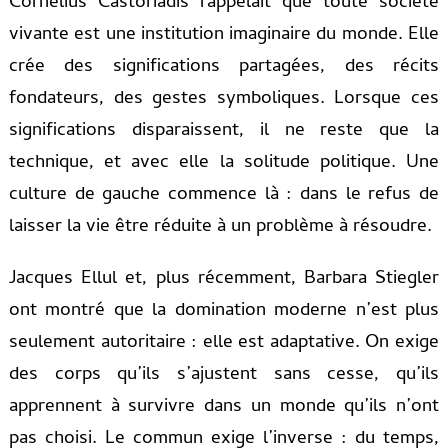
Cornelius Castoriadis rappelait que toute société
vivante est une institution imaginaire du monde. Elle
crée des significations partagées, des récits
fondateurs, des gestes symboliques. Lorsque ces
significations disparaissent, il ne reste que la
technique, et avec elle la solitude politique. Une
culture de gauche commence là : dans le refus de
laisser la vie être réduite à un problème à résoudre.
Jacques Ellul et, plus récemment, Barbara Stiegler
ont montré que la domination moderne n’est plus
seulement autoritaire : elle est adaptative. On exige
des corps qu’ils s’ajustent sans cesse, qu’ils
apprennent à survivre dans un monde qu’ils n’ont
pas choisi. Le commun exige l’inverse : du temps,