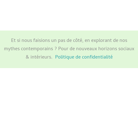
Et si nous faisions un pas de côté, en explorant de nos
mythes contemporains ? Pour de nouveaux horizons sociaux
& intérieurs.
Politique de confidentialité