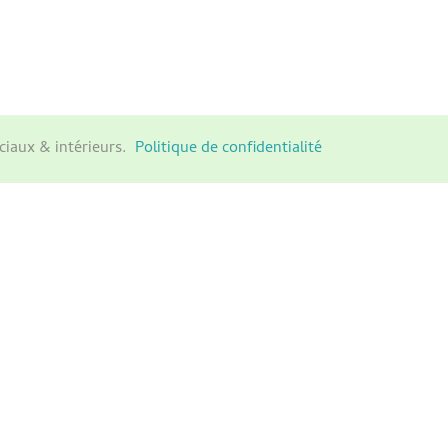
ciaux & intérieurs.
Politique de confidentialité