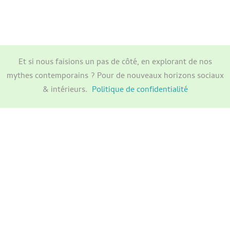
Et si nous faisions un pas de côté, en explorant de nos
mythes contemporains ? Pour de nouveaux horizons sociaux
& intérieurs.
Politique de confidentialité