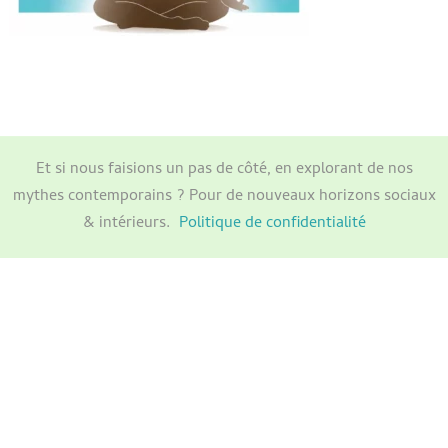
Et si nous faisions un pas de côté, en explorant de nos
mythes contemporains ? Pour de nouveaux horizons sociaux
& intérieurs.
Politique de confidentialité