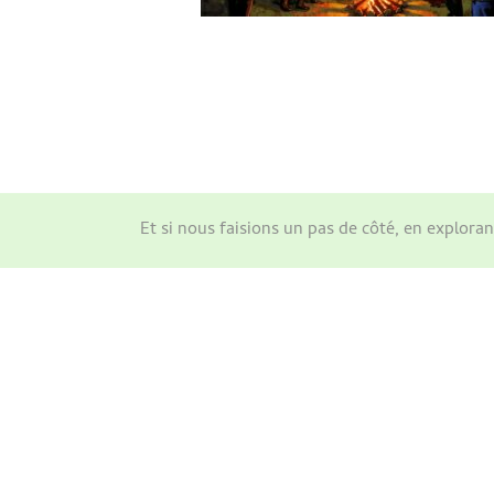
Et si nous faisions un pas de côté, en explor