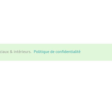
ciaux & intérieurs.
Politique de confidentialité