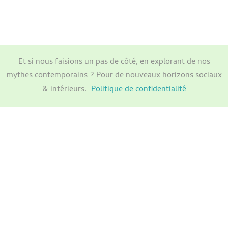
Et si nous faisions un pas de côté, en explorant de nos
mythes contemporains ? Pour de nouveaux horizons sociaux
& intérieurs.
Politique de confidentialité