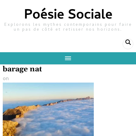
Poésie Sociale
Explorons les mythes contemporains pour faire
un pas de côté et retisser nos horizons.
barage nat
on
25 octobre 2025