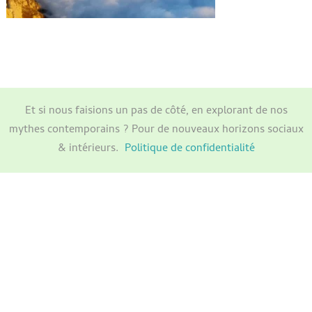
Et si nous faisions un pas de côté, en explorant de nos
mythes contemporains ? Pour de nouveaux horizons sociaux
& intérieurs.
Politique de confidentialité