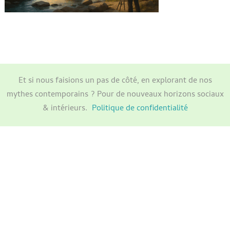
Et si nous faisions un pas de côté, en explorant de nos
mythes contemporains ? Pour de nouveaux horizons sociaux
& intérieurs.
Politique de confidentialité