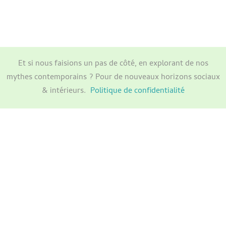
Et si nous faisions un pas de côté, en explorant de nos
mythes contemporains ? Pour de nouveaux horizons sociaux
& intérieurs.
Politique de confidentialité