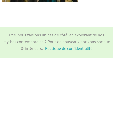
Et si nous faisions un pas de côté, en explorant de nos
mythes contemporains ? Pour de nouveaux horizons sociaux
& intérieurs.
Politique de confidentialité