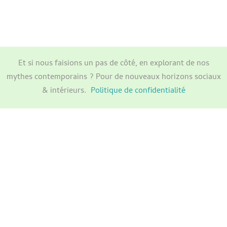
Et si nous faisions un pas de côté, en explorant de nos
mythes contemporains ? Pour de nouveaux horizons sociaux
& intérieurs.
Politique de confidentialité