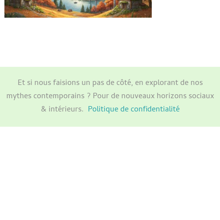
Et si nous faisions un pas de côté, en explorant de nos
mythes contemporains ? Pour de nouveaux horizons sociaux
& intérieurs.
Politique de confidentialité