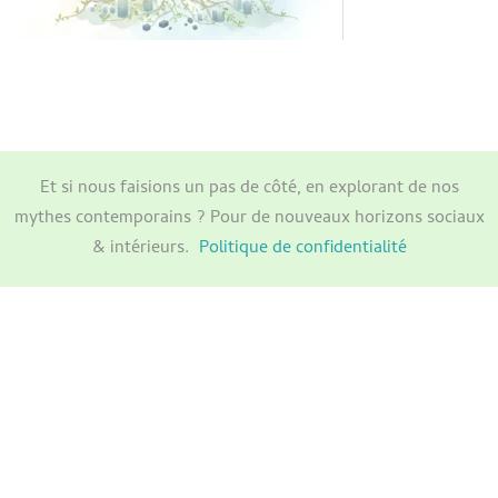
Et si nous faisions un pas de côté, en explorant de nos
mythes contemporains ? Pour de nouveaux horizons sociaux
& intérieurs.
Politique de confidentialité