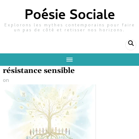
Poésie Sociale
Explorons les mythes contemporains pour faire
un pas de côté et retisser nos horizons.
résistance sensible
on
28 janvier 2026