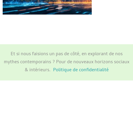
Et si nous faisions un pas de côté, en explorant de nos
mythes contemporains ? Pour de nouveaux horizons sociaux
& intérieurs.
Politique de confidentialité