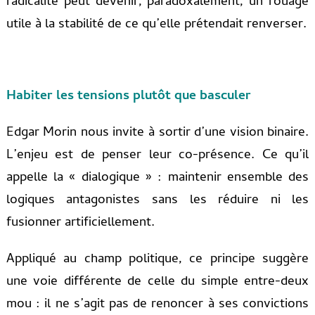
radicalité peut devenir, paradoxalement, un rouage
utile à la stabilité de ce qu’elle prétendait renverser.
Habiter les tensions plutôt que basculer
Edgar Morin nous invite à sortir d’une vision binaire.
L’enjeu est de penser leur co-présence. Ce qu’il
appelle la « dialogique » : maintenir ensemble des
logiques antagonistes sans les réduire ni les
fusionner artificiellement.
Appliqué au champ politique, ce principe suggère
une voie différente de celle du simple entre-deux
mou : il ne s’agit pas de renoncer à ses convictions