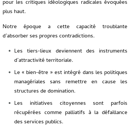
pour les critiques idéologiques radicales évoquées
plus haut.
Notre époque a cette capacité troublante
d’absorber ses propres contradictions.
Les tiers-lieux deviennent des instruments
d’attractivité territoriale.
Le « bien-être » est intégré dans les politiques
managériales sans remettre en cause les
structures de domination.
Les initiatives citoyennes sont parfois
récupérées comme palliatifs à la défaillance
des services publics.