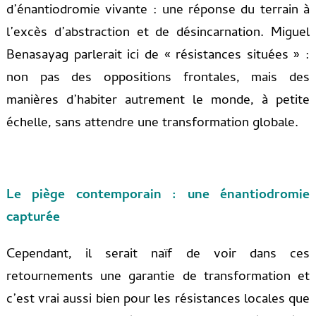
d’énantiodromie vivante : une réponse du terrain à
l’excès d’abstraction et de désincarnation. Miguel
Benasayag parlerait ici de « résistances situées » :
non pas des oppositions frontales, mais des
manières d’habiter autrement le monde, à petite
échelle, sans attendre une transformation globale.
Le piège contemporain : une énantiodromie
capturée
Cependant, il serait naïf de voir dans ces
retournements une garantie de transformation et
c’est vrai aussi bien pour les résistances locales que