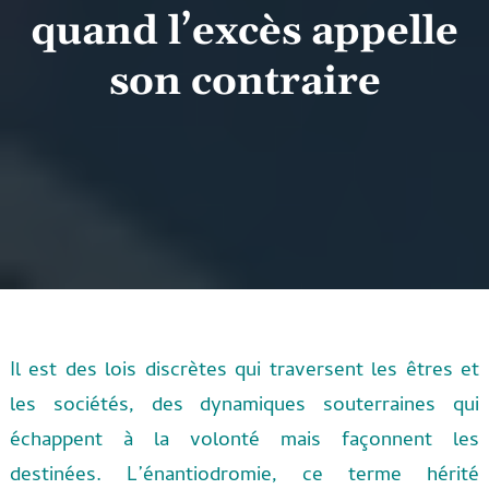
quand l’excès appelle
son contraire
Il est des lois discrètes qui traversent les êtres et
les sociétés, des dynamiques souterraines qui
échappent à la volonté mais façonnent les
destinées. L’énantiodromie, ce terme hérité