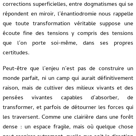
corrections superficielles, entre dogmatismes qui se
répondent en miroir, l’énantiodromie nous rappelle
que toute transformation véritable suppose une
écoute fine des tensions y compris des tensions
que l’on porte soi-même, dans ses propres
certitudes.
Peut-être que l’enjeu n’est pas de construire un
monde parfait, ni un camp qui aurait définitivement
raison, mais de cultiver des milieux vivants et des
pensées vivantes capables d’absorber, de
transformer, et parfois de détourner les forces qui
les traversent. Comme une clairière dans une forêt
dense : un espace fragile, mais où quelque chose