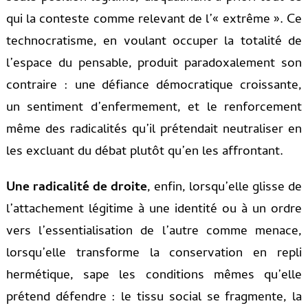
qui la conteste comme relevant de l’« extrême ». Ce
technocratisme, en voulant occuper la totalité de
l’espace du pensable, produit paradoxalement son
contraire : une défiance démocratique croissante,
un sentiment d’enfermement, et le renforcement
même des radicalités qu’il prétendait neutraliser en
les excluant du débat plutôt qu’en les affrontant.
Une radicalité de droite
, enfin, lorsqu’elle glisse de
l’attachement légitime à une identité ou à un ordre
vers l’essentialisation de l’autre comme menace,
lorsqu’elle transforme la conservation en repli
hermétique, sape les conditions mêmes qu’elle
prétend défendre : le tissu social se fragmente, la