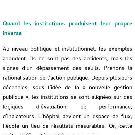
Quand les institutions produisent leur propre
inverse
Au niveau politique et institutionnel, les exemples
abondent. Ils ne sont pas des accidents, mais les
signes d’un dépassement des seuils. Prenons la
rationalisation de l’action publique. Depuis plusieurs
décennies, sous l’idée de la « nouvelle gestion
publique », les institutions se sont alignées sur des
logiques d’évaluation, de performance,
d’indicateurs. L’hôpital devient un espace de flux,
l’école un lieu de résultats mesurables. Or, cette