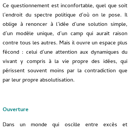
Ce questionnement est inconfortable, quel que soit
l’endroit du spectre politique d’où on le pose. Il
oblige à renoncer à l’idée d’une solution simple,
d’un modèle unique, d’un camp qui aurait raison
contre tous les autres. Mais il ouvre un espace plus
fécond : celui d’une attention aux dynamiques du
vivant y compris à la vie propre des idées, qui
périssent souvent moins par la contradiction que
par leur propre absolutisation.
Ouverture
Dans un monde qui oscille entre excès et