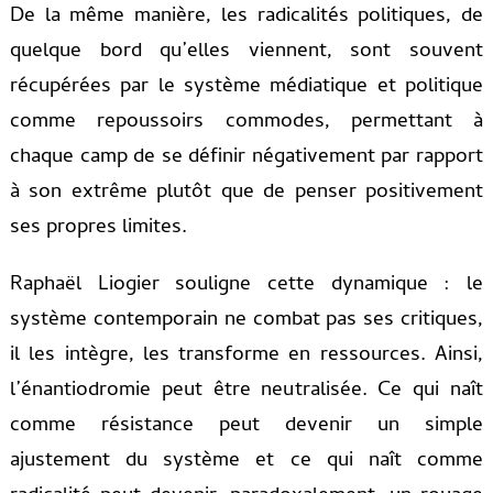
De la même manière, les radicalités politiques, de
quelque bord qu’elles viennent, sont souvent
récupérées par le système médiatique et politique
comme repoussoirs commodes, permettant à
chaque camp de se définir négativement par rapport
à son extrême plutôt que de penser positivement
ses propres limites.
Raphaël Liogier souligne cette dynamique : le
système contemporain ne combat pas ses critiques,
il les intègre, les transforme en ressources. Ainsi,
l’énantiodromie peut être neutralisée. Ce qui naît
comme résistance peut devenir un simple
ajustement du système et ce qui naît comme