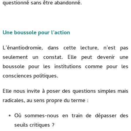
questionné sans être abandonné.
Une boussole pour l’action
L’énantiodromie, dans cette lecture, n’est pas
seulement un constat. Elle peut devenir une
boussole pour les institutions comme pour les
consciences politiques.
Elle nous invite à poser des questions simples mais
radicales, au sens propre du terme :
Où sommes-nous en train de dépasser des
seuils critiques ?