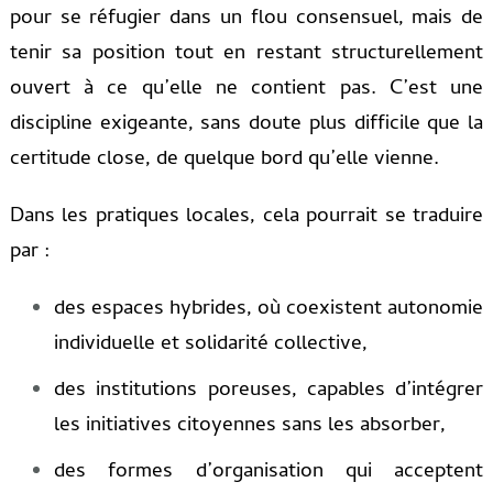
pour se réfugier dans un flou consensuel, mais de
tenir sa position tout en restant structurellement
ouvert à ce qu’elle ne contient pas. C’est une
discipline exigeante, sans doute plus difficile que la
certitude close, de quelque bord qu’elle vienne.
Dans les pratiques locales, cela pourrait se traduire
par :
des espaces hybrides, où coexistent autonomie
individuelle et solidarité collective,
des institutions poreuses, capables d’intégrer
les initiatives citoyennes sans les absorber,
des formes d’organisation qui acceptent