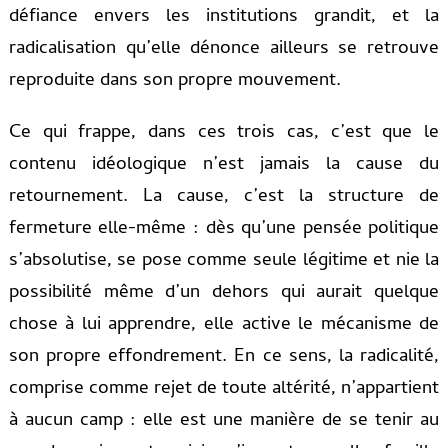
défiance envers les institutions grandit, et la
radicalisation qu’elle dénonce ailleurs se retrouve
reproduite dans son propre mouvement.
Ce qui frappe, dans ces trois cas, c’est que le
contenu idéologique n’est jamais la cause du
retournement. La cause, c’est la structure de
fermeture elle-même : dès qu’une pensée politique
s’absolutise, se pose comme seule légitime et nie la
possibilité même d’un dehors qui aurait quelque
chose à lui apprendre, elle active le mécanisme de
son propre effondrement. En ce sens, la radicalité,
comprise comme rejet de toute altérité, n’appartient
à aucun camp : elle est une manière de se tenir au