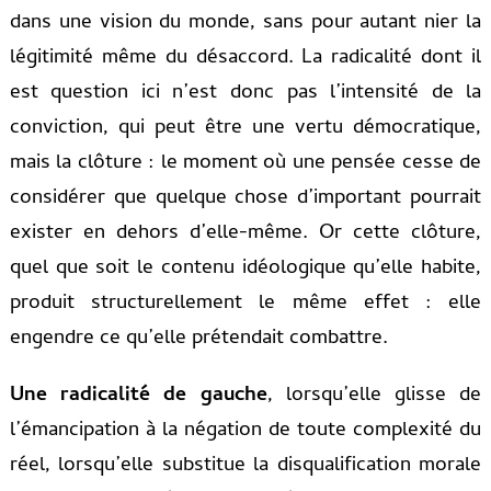
dans une vision du monde, sans pour autant nier la
légitimité même du désaccord. La radicalité dont il
est question ici n’est donc pas l’intensité de la
conviction, qui peut être une vertu démocratique,
mais la clôture : le moment où une pensée cesse de
considérer que quelque chose d’important pourrait
exister en dehors d’elle-même. Or cette clôture,
quel que soit le contenu idéologique qu’elle habite,
produit structurellement le même effet : elle
engendre ce qu’elle prétendait combattre.
Une radicalité de gauche
, lorsqu’elle glisse de
l’émancipation à la négation de toute complexité du
réel, lorsqu’elle substitue la disqualification morale