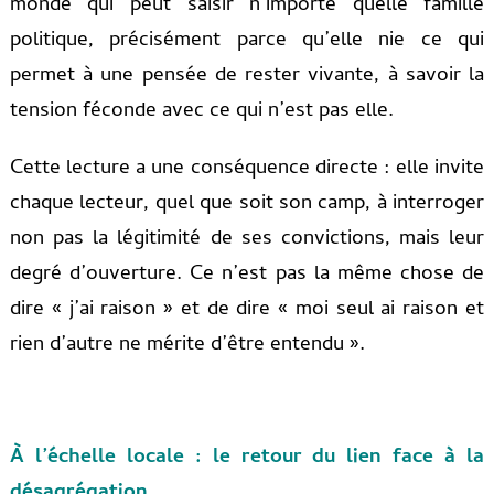
monde qui peut saisir n’importe quelle famille
politique, précisément parce qu’elle nie ce qui
permet à une pensée de rester vivante, à savoir la
tension féconde avec ce qui n’est pas elle.
Cette lecture a une conséquence directe : elle invite
chaque lecteur, quel que soit son camp, à interroger
non pas la légitimité de ses convictions, mais leur
degré d’ouverture. Ce n’est pas la même chose de
dire « j’ai raison » et de dire « moi seul ai raison et
rien d’autre ne mérite d’être entendu ».
À l’échelle locale : le retour du lien face à la
désagrégation