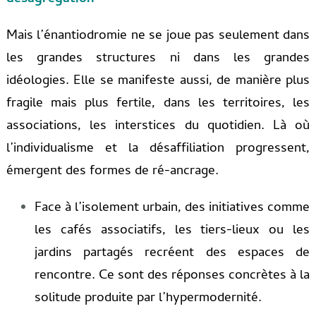
Mais l’énantiodromie ne se joue pas seulement dans
les grandes structures ni dans les grandes
idéologies. Elle se manifeste aussi, de manière plus
fragile mais plus fertile, dans les territoires, les
associations, les interstices du quotidien. Là où
l’individualisme et la désaffiliation progressent,
émergent des formes de ré-ancrage.
Face à l’isolement urbain, des initiatives comme
les cafés associatifs, les tiers-lieux ou les
jardins partagés recréent des espaces de
rencontre. Ce sont des réponses concrètes à la
solitude produite par l’hypermodernité.