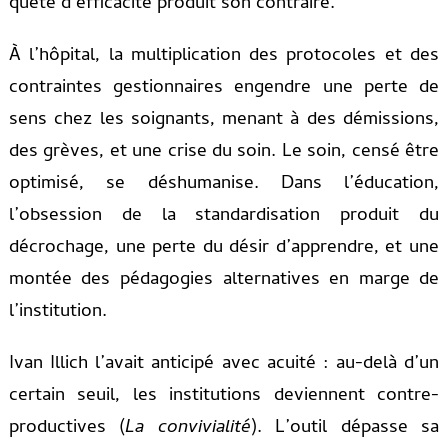
quête d’efficacité produit son contraire.
À l’hôpital, la multiplication des protocoles et des
contraintes gestionnaires engendre une perte de
sens chez les soignants, menant à des démissions,
des grèves, et une crise du soin. Le soin, censé être
optimisé, se déshumanise. Dans l’éducation,
l’obsession de la standardisation produit du
décrochage, une perte du désir d’apprendre, et une
montée des pédagogies alternatives en marge de
l’institution.
Ivan Illich l’avait anticipé avec acuité : au-delà d’un
certain seuil, les institutions deviennent contre-
productives (
La convivialité
). L’outil dépasse sa