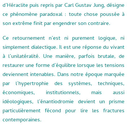
d’Héraclite puis repris par Carl Gustav Jung, désigne
ce phénomène paradoxal : toute chose poussée à
son extrême finit par engendrer son contraire.
Ce retournement n’est ni purement logique, ni
simplement dialectique. Il est une réponse du vivant
à l’unilatéralité. Une manière, parfois brutale, de
restaurer une forme d’équilibre lorsque les tensions
deviennent intenables. Dans notre époque marquée
par l’hypertrophie des systèmes, techniques,
économiques, institutionnels, mais aussi
idéologiques, l’énantiodromie devient un prisme
particulièrement fécond pour lire les fractures
contemporaines.