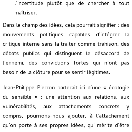
l’incertitude plutôt que de chercher à tout
maîtriser.
Dans le champ des idées, cela pourrait signifier : des
mouvements politiques capables d’intégrer la
critique interne sans la traiter comme trahison, des
débats publics qui distinguent le désaccord de
l’ennemi, des convictions fortes qui n’ont pas
besoin de la clôture pour se sentir légitimes.
Jean-Philippe Pierron parlerait ici d’une « écologie
du sensible » : une attention aux relations, aux
vulnérabilités, aux attachements concrets y
compris, pourrions-nous ajouter, à l’attachement
qu’on porte à ses propres idées, qui mérite d’être