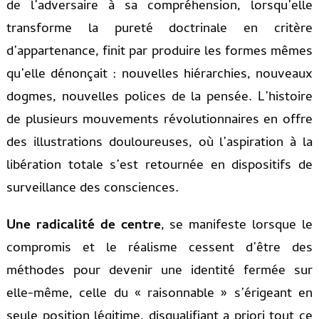
de l’adversaire à sa compréhension, lorsqu’elle
transforme la pureté doctrinale en critère
d’appartenance, finit par produire les formes mêmes
qu’elle dénonçait : nouvelles hiérarchies, nouveaux
dogmes, nouvelles polices de la pensée. L’histoire
de plusieurs mouvements révolutionnaires en offre
des illustrations douloureuses, où l’aspiration à la
libération totale s’est retournée en dispositifs de
surveillance des consciences.
Une radicalité de centre
, se manifeste lorsque le
compromis et le réalisme cessent d’être des
méthodes pour devenir une identité fermée sur
elle-même, celle du « raisonnable » s’érigeant en
seule position légitime, disqualifiant a priori tout ce