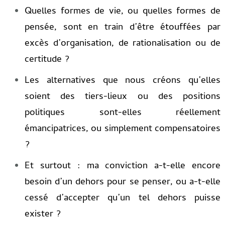
Quelles formes de vie, ou quelles formes de
pensée, sont en train d’être étouffées par
excès d’organisation, de rationalisation ou de
certitude ?
Les alternatives que nous créons qu’elles
soient des tiers-lieux ou des positions
politiques sont-elles réellement
émancipatrices, ou simplement compensatoires
?
Et surtout : ma conviction a-t-elle encore
besoin d’un dehors pour se penser, ou a-t-elle
cessé d’accepter qu’un tel dehors puisse
exister ?