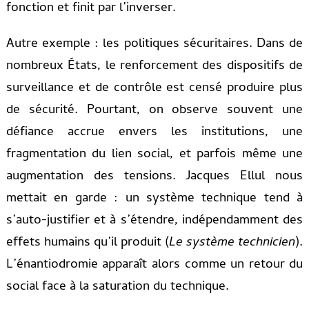
fonction et finit par l’inverser.
Autre exemple : les politiques sécuritaires. Dans de
nombreux États, le renforcement des dispositifs de
surveillance et de contrôle est censé produire plus
de sécurité. Pourtant, on observe souvent une
défiance accrue envers les institutions, une
fragmentation du lien social, et parfois même une
augmentation des tensions. Jacques Ellul nous
mettait en garde : un système technique tend à
s’auto-justifier et à s’étendre, indépendamment des
effets humains qu’il produit (
Le système technicien
).
L’énantiodromie apparaît alors comme un retour du
social face à la saturation du technique.