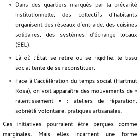
Dans des quartiers marqués par la précarité
institutionnelle, des collectifs d’habitants
organisent des réseaux d’entraide, des cuisines
solidaires, des systèmes d’échange locaux
(SEL).
Là où l’État se retire ou se rigidifie, le tissu
social tente de se reconstituer.
Face à l’accélération du temps social (Hartmut
Rosa), on voit apparaître des mouvements de «
ralentissement » : ateliers de réparation,
sobriété volontaire, pratiques artisanales.
Ces initiatives pourraient être perçues comme
marginales. Mais elles incarnent une forme