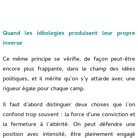
Quand les idéologies produisent leur propre
inverse
Ce même principe se vérifie, de façon peut-être
encore plus frappante, dans le champ des idées
politiques, et il mérite qu’on s’y attarde avec une
rigueur égale pour chaque camp.
Il faut d’abord distinguer deux choses que l’on
confond trop souvent : la force d’une conviction et
la fermeture à l’altérité. On peut défendre une
position avec intensité, être pleinement engagé