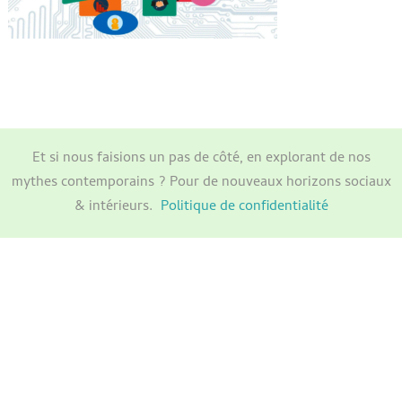
Et si nous faisions un pas de côté, en explorant de nos
mythes contemporains ? Pour de nouveaux horizons sociaux
& intérieurs.
Politique de confidentialité