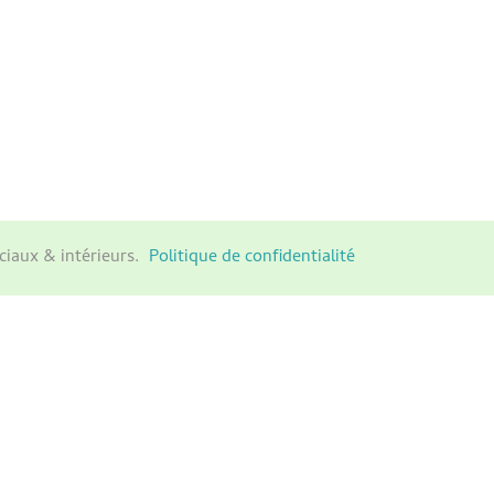
ciaux & intérieurs.
Politique de confidentialité