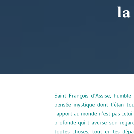
la
Saint François d’Assise, humble
pensée mystique dont l’élan tou
rapport au monde n’est pas celui 
profonde qui traverse son regar
toutes choses, tout en les dép