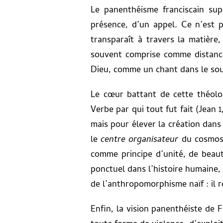
Le panenthéisme franciscain su
présence, d’un appel. Ce n’est 
transparaît à travers la matière,
souvent comprise comme distance
Dieu, comme un chant dans le sou
Le cœur battant de cette théol
Verbe par qui tout fut fait (Jean 
mais pour élever la création dans
le
centre organisateur
du cosmos,
comme principe d’unité, de beau
ponctuel dans l’histoire humaine, 
de l’anthropomorphisme naïf : il r
Enfin, la vision panenthéiste de F