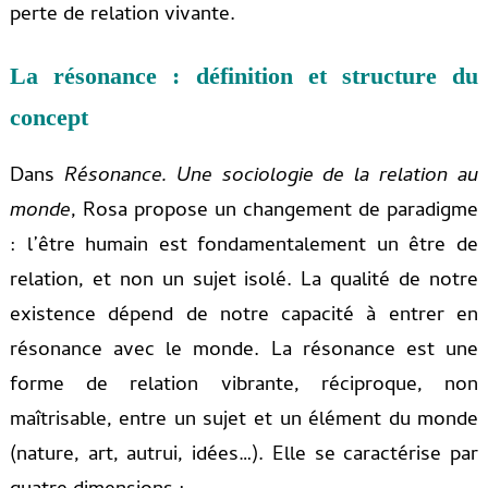
perte de relation vivante.
La résonance : définition et structure du
concept
Dans
Résonance. Une sociologie de la relation au
monde
, Rosa propose un changement de paradigme
: l’être humain est fondamentalement un être de
relation, et non un sujet isolé. La qualité de notre
existence dépend de notre capacité à entrer en
résonance avec le monde. La résonance est une
forme de relation vibrante, réciproque, non
maîtrisable, entre un sujet et un élément du monde
(nature, art, autrui, idées…). Elle se caractérise par