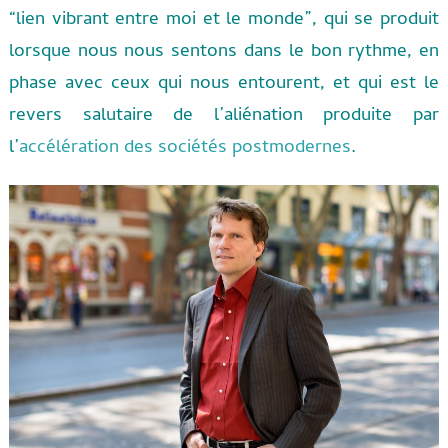
“lien vibrant entre moi et le monde”, qui se produit
lorsque nous nous sentons dans le bon rythme, en
phase avec ceux qui nous entourent, et qui est le
revers salutaire de l’aliénation produite par
l’
accélération des sociétés postmodernes
.