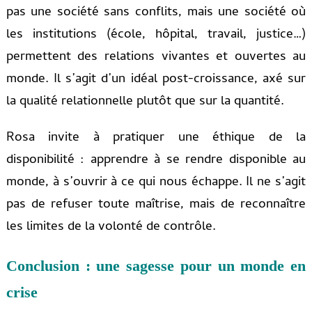
pas une société sans conflits, mais une société où
les institutions (école, hôpital, travail, justice…)
permettent des relations vivantes et ouvertes au
monde. Il s’agit d’un idéal post-croissance, axé sur
la qualité relationnelle plutôt que sur la quantité.
Rosa invite à pratiquer une éthique de la
disponibilité : apprendre à se rendre disponible au
monde, à s’ouvrir à ce qui nous échappe. Il ne s’agit
pas de refuser toute maîtrise, mais de reconnaître
les limites de la volonté de contrôle.
Conclusion : une sagesse pour un monde en
crise