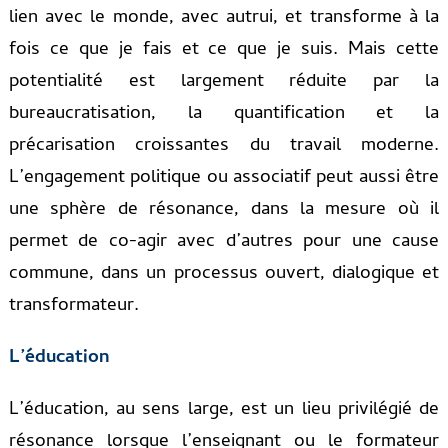
lien avec le monde, avec autrui, et transforme à la
fois ce que je fais et ce que je suis. Mais cette
potentialité est largement réduite par la
bureaucratisation, la quantification et la
précarisation croissantes du travail moderne.
L’engagement politique ou associatif peut aussi être
une sphère de résonance, dans la mesure où il
permet de co-agir avec d’autres pour une cause
commune, dans un processus ouvert, dialogique et
transformateur.
L’éducation
L’éducation, au sens large, est un lieu privilégié de
résonance lorsque l’enseignant ou le formateur