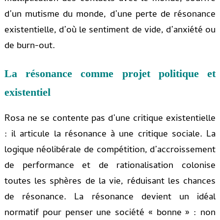
d’un mutisme du monde, d’une perte de résonance
existentielle, d’où le sentiment de vide, d’anxiété ou
de burn-out.
La résonance comme projet politique et
existentiel
Rosa ne se contente pas d’une critique existentielle
: il articule la résonance à une critique sociale. La
logique néolibérale de compétition, d’accroissement
de performance et de rationalisation colonise
toutes les sphères de la vie, réduisant les chances
de résonance. La résonance devient un idéal
normatif pour penser une société « bonne » : non