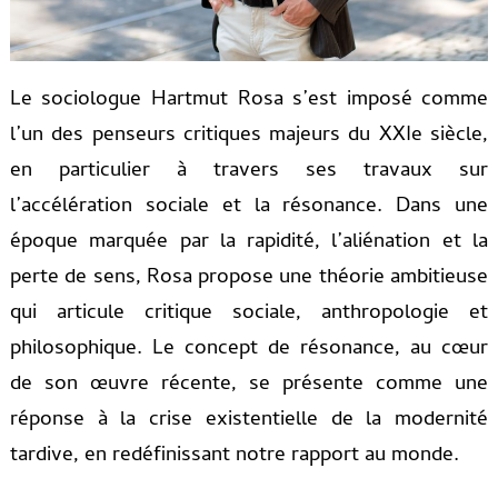
Le sociologue Hartmut Rosa s’est imposé comme
l’un des penseurs critiques majeurs du XXIe siècle,
en particulier à travers ses travaux sur
l’accélération sociale et la résonance. Dans une
époque marquée par la rapidité, l’aliénation et la
perte de sens, Rosa propose une théorie ambitieuse
qui articule critique sociale, anthropologie et
philosophique. Le concept de résonance, au cœur
de son œuvre récente, se présente comme une
réponse à la crise existentielle de la modernité
tardive, en redéfinissant notre rapport au monde.