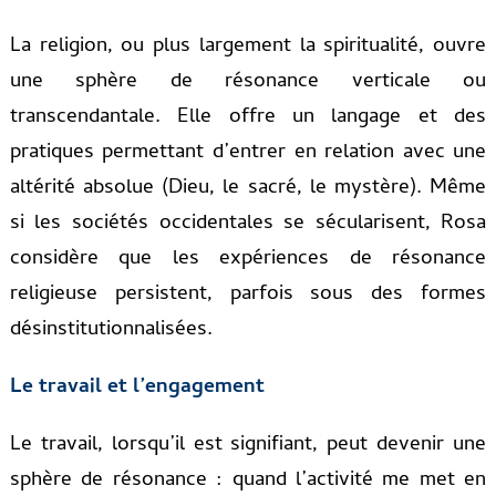
La religion, ou plus largement la spiritualité, ouvre
une sphère de résonance verticale ou
transcendantale. Elle offre un langage et des
pratiques permettant d’entrer en relation avec une
altérité absolue (Dieu, le sacré, le mystère). Même
si les sociétés occidentales se sécularisent, Rosa
considère que les expériences de résonance
religieuse persistent, parfois sous des formes
désinstitutionnalisées.
Le travail et l’engagement
Le travail, lorsqu’il est signifiant, peut devenir une
sphère de résonance : quand l’activité me met en