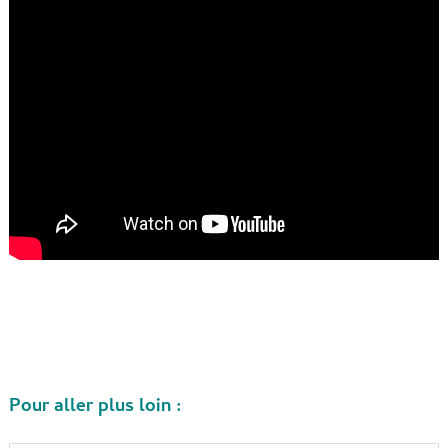
Pour aller plus loin :