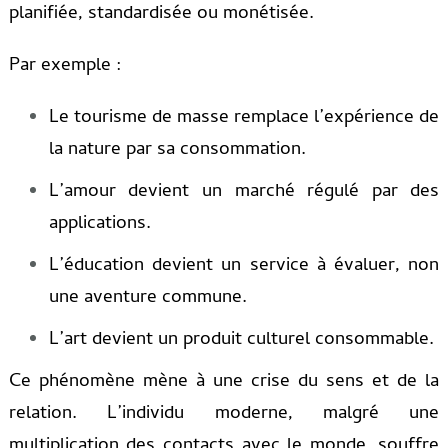
planifiée, standardisée ou monétisée.
Par exemple :
Le tourisme de masse remplace l’expérience de
la nature par sa consommation.
L’amour devient un marché régulé par des
applications.
L’éducation devient un service à évaluer, non
une aventure commune.
L’art devient un produit culturel consommable.
Ce phénomène mène à une crise du sens et de la
relation. L’individu moderne, malgré une
multiplication des contacts avec le monde, souffre