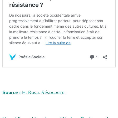
Source :
H. Rosa.
Résonance