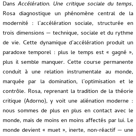
Dans
Accélération. Une critique sociale du temps
,
Rosa diagnostique un phénomène central de la
modernité : l’accélération sociale, structurée en
trois dimensions — technique, sociale et du rythme
de vie. Cette dynamique d’accélération produit un
paradoxe temporel : plus le temps est « gagné »,
plus il semble manquer. Cette course permanente
conduit à une relation instrumentale au monde,
marquée par la domination, l’optimisation et le
contrôle. Rosa, reprenant la tradition de la théorie
critique (Adorno), y voit une aliénation moderne :
nous sommes de plus en plus en contact avec le
monde, mais de moins en moins affectés par lui. Le
monde devient « muet », inerte, non-réactif — une