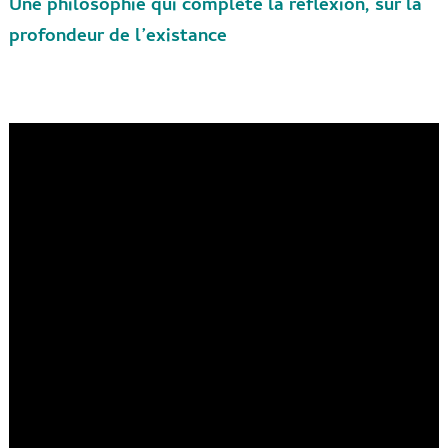
Une philosophie qui complète la reflexion, sur la
profondeur de l’existance