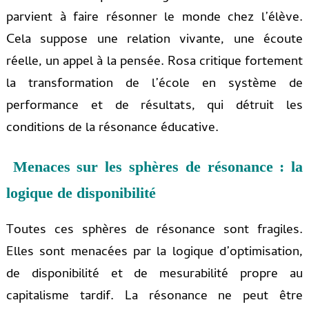
parvient à faire résonner le monde chez l’élève.
Cela suppose une relation vivante, une écoute
réelle, un appel à la pensée. Rosa critique fortement
la transformation de l’école en système de
performance et de résultats, qui détruit les
conditions de la résonance éducative.
Menaces sur les sphères de résonance : la
logique de disponibilité
Toutes ces sphères de résonance sont fragiles.
Elles sont menacées par la logique d’optimisation,
de disponibilité et de mesurabilité propre au
capitalisme tardif. La résonance ne peut être