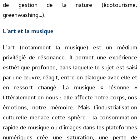
de gestion de la nature (écotourisme,
greenwashing…).
L’art et la musique
L’art (notamment la musique) est un médium
privilégié de résonance. Il permet une expérience
esthétique profonde, dans laquelle le sujet est saisi
par une œuvre, réagit, entre en dialogue avec elle et
en ressort changé. La musique « résonne »
littéralement en nous : elle affecte notre corps, nos
émotions, notre mémoire. Mais l’industrialisation
culturelle menace cette sphère : la consommation
rapide de musique ou d’images dans les plateformes
numériques crée une saturation, une perte de