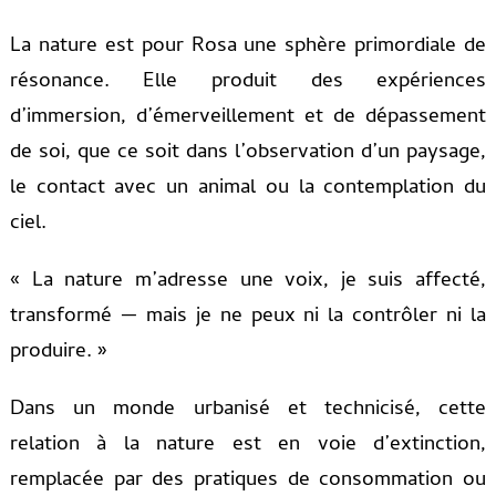
La nature est pour Rosa une sphère primordiale de
résonance. Elle produit des expériences
d’immersion, d’émerveillement et de dépassement
de soi, que ce soit dans l’observation d’un paysage,
le contact avec un animal ou la contemplation du
ciel.
« La nature m’adresse une voix, je suis affecté,
transformé — mais je ne peux ni la contrôler ni la
produire. »
Dans un monde urbanisé et technicisé, cette
relation à la nature est en voie d’extinction,
remplacée par des pratiques de consommation ou