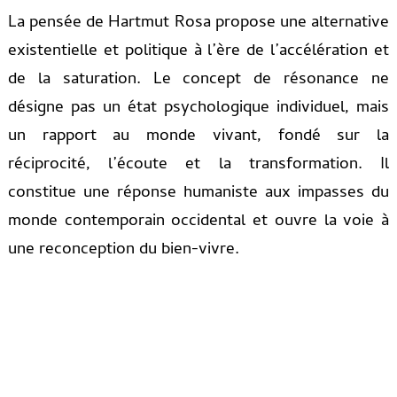
La pensée de Hartmut Rosa propose une alternative
existentielle et politique à l’ère de l’accélération et
de la saturation. Le concept de résonance ne
désigne pas un état psychologique individuel, mais
un rapport au monde vivant, fondé sur la
réciprocité, l’écoute et la transformation. Il
constitue une réponse humaniste aux impasses du
monde contemporain occidental et ouvre la voie à
une reconception du bien-vivre.