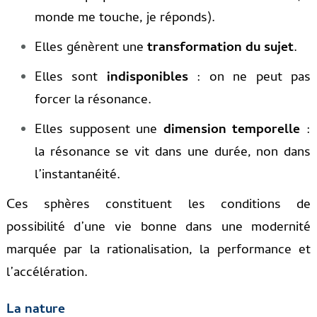
monde me touche, je réponds).
Elles génèrent une
transformation du sujet
.
Elles sont
indisponibles
: on ne peut pas
forcer la résonance.
Elles supposent une
dimension temporelle
:
la résonance se vit dans une durée, non dans
l’instantanéité.
Ces sphères constituent les conditions de
possibilité d’une vie bonne dans une modernité
marquée par la rationalisation, la performance et
l’accélération.
La nature