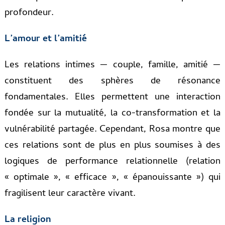
profondeur.
L’amour et l’amitié
Les relations intimes — couple, famille, amitié —
constituent des sphères de résonance
fondamentales. Elles permettent une interaction
fondée sur la mutualité, la co-transformation et la
vulnérabilité partagée. Cependant, Rosa montre que
ces relations sont de plus en plus soumises à des
logiques de performance relationnelle (relation
« optimale », « efficace », « épanouissante ») qui
fragilisent leur caractère vivant.
La religion