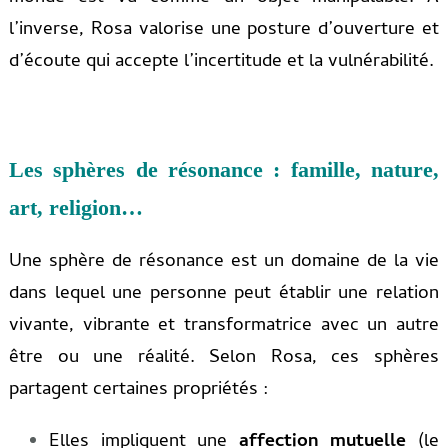
l’inverse, Rosa valorise une posture d’ouverture et
d’écoute qui accepte l’incertitude et la vulnérabilité.
Les sphères de résonance : famille, nature,
art, religion…
Une sphère de résonance est un domaine de la vie
dans lequel une personne peut établir une relation
vivante, vibrante et transformatrice avec un autre
être ou une réalité. Selon Rosa, ces sphères
partagent certaines propriétés :
Elles impliquent une
affection mutuelle
(le