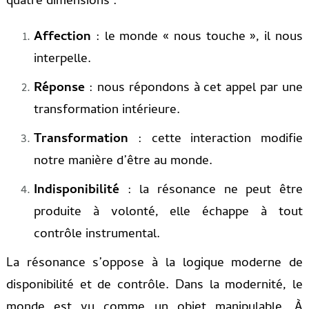
quatre dimensions :
Affection
: le monde « nous touche », il nous
interpelle.
Réponse
: nous répondons à cet appel par une
transformation intérieure.
Transformation
: cette interaction modifie
notre manière d’être au monde.
Indisponibilité
: la résonance ne peut être
produite à volonté, elle échappe à tout
contrôle instrumental.
La résonance s’oppose à la logique moderne de
disponibilité et de contrôle. Dans la modernité, le
monde est vu comme un objet manipulable. À