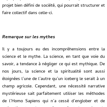
projet bien défini de société, qui pourrait structurer et
faire collectif dans celle-ci.
Remarque sur les mythes
Il y a toujours eu des incompréhensions entre la
science et le mythe. La science, en tant que voie du
savoir, a tendance à négliger ce qui est mythique. De
nos jours, la science et la spiritualité sont aussi
éloignées l’une de l’autre qu’un iceberg le serait à un
champ agricole. Cependant, une nécessité narrative
mystérieuse sait parfaitement utiliser les méthodes
de l’Homo Sapiens qui n’a cessé d’englober et de