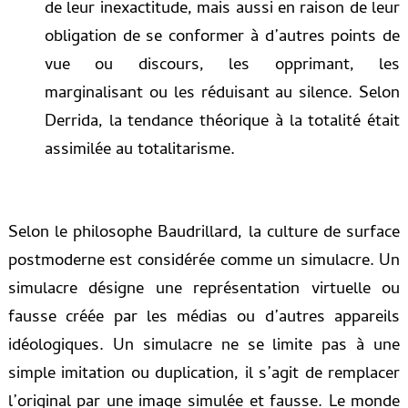
de leur inexactitude, mais aussi en raison de leur
obligation de se conformer à d’autres points de
vue ou discours, les opprimant, les
marginalisant ou les réduisant au silence. Selon
Derrida, la tendance théorique à la totalité était
assimilée au totalitarisme.
Selon le philosophe Baudrillard, la culture de surface
postmoderne est considérée comme un simulacre. Un
simulacre désigne une représentation virtuelle ou
fausse créée par les médias ou d’autres appareils
idéologiques. Un simulacre ne se limite pas à une
simple imitation ou duplication, il s’agit de remplacer
l’original par une image simulée et fausse. Le monde