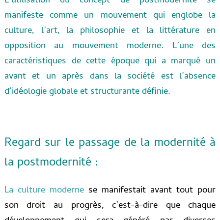
L’utilisation du concept de postmodernité se
manifeste comme un mouvement qui englobe la
culture, l’art, la philosophie et la littérature en
opposition au mouvement moderne.
L’une des
caractéristiques de cette époque qui a marqué un
avant et un après dans la société est l’absence
d’idéologie globale et structurante définie.
Regard sur le passage de la modernité à
la postmodernité :
La culture moderne
se manifestait avant tout pour
son droit au progrès, c’est-à-dire que chaque