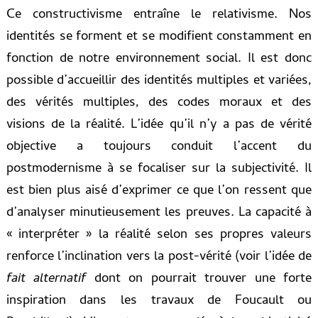
Ce constructivisme entraîne le relativisme. Nos
identités se forment et se modifient constamment en
fonction de notre environnement social. Il est donc
possible d’accueillir des identités multiples et variées,
des vérités multiples, des codes moraux et des
visions de la réalité. L’idée qu’il n’y a pas de vérité
objective a toujours conduit l’accent du
postmodernisme à se focaliser sur la subjectivité. Il
est bien plus aisé d’exprimer ce que l’on ressent que
d’analyser minutieusement les preuves. La capacité à
« interpréter » la réalité selon ses propres valeurs
renforce l’inclination vers la post-vérité (voir l’idée de
fait alternatif
dont on pourrait trouver une forte
inspiration dans les travaux de Foucault ou