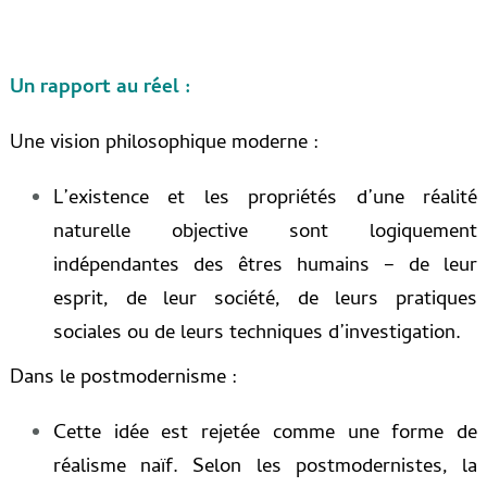
Un rapport au réel :
Une vision philosophique moderne :
L’existence et les propriétés d’une réalité
naturelle objective sont logiquement
indépendantes des êtres humains – de leur
esprit, de leur société, de leurs pratiques
sociales ou de leurs techniques d’investigation.
Dans le postmodernisme :
Cette idée est rejetée comme une forme de
réalisme naïf. Selon les postmodernistes, la