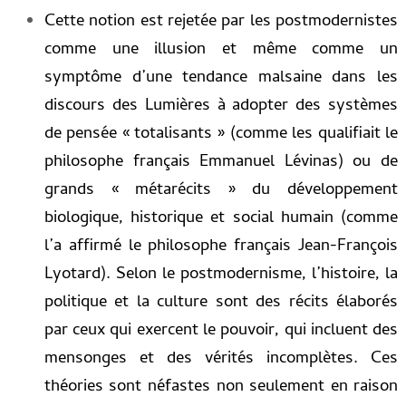
Cette notion est rejetée par les postmodernistes
comme une illusion et même comme un
symptôme d’une tendance malsaine dans les
discours des Lumières à adopter des systèmes
de pensée « totalisants » (comme les qualifiait le
philosophe français Emmanuel Lévinas) ou de
grands « métarécits » du développement
biologique, historique et social humain (comme
l’a affirmé le philosophe français Jean-François
Lyotard). Selon le postmodernisme, l’histoire, la
politique et la culture sont des récits élaborés
par ceux qui exercent le pouvoir, qui incluent des
mensonges et des vérités incomplètes. Ces
théories sont néfastes non seulement en raison