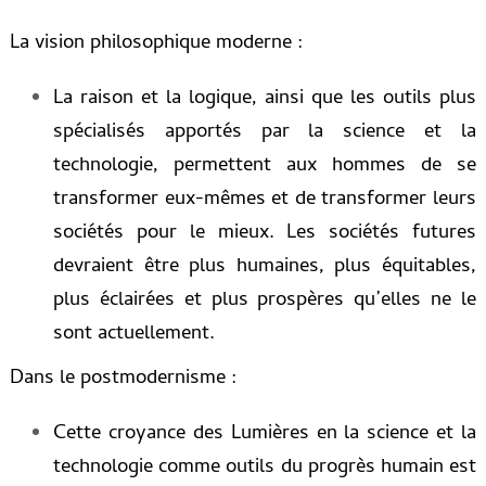
La vision philosophique moderne :
La raison et la logique, ainsi que les outils plus
spécialisés apportés par la science et la
technologie, permettent aux hommes de se
transformer eux-mêmes et de transformer leurs
sociétés pour le mieux. Les sociétés futures
devraient être plus humaines, plus équitables,
plus éclairées et plus prospères qu’elles ne le
sont actuellement.
Dans le postmodernisme :
Cette croyance des Lumières en la science et la
technologie comme outils du progrès humain est