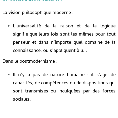
La vision philosophique moderne :
L’universalité de la raison et de la logique
signifie que leurs lois sont les mêmes pour tout
penseur et dans n’importe quel domaine de la
connaissance, ou s’appliquent à lui.
Dans le postmodernisme :
Il n’y a pas de nature humaine ; il s’agit de
capacités, de compétences ou de dispositions qui
sont transmises ou inculquées par des forces
sociales.