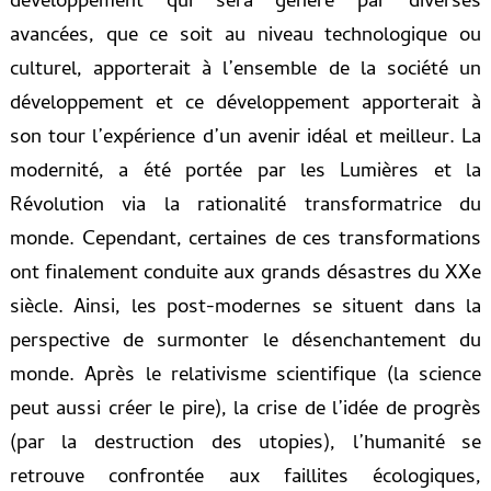
développement qui sera généré par diverses
avancées, que ce soit au niveau technologique ou
culturel, apporterait à l’ensemble de la société un
développement et ce développement apporterait à
son tour l’expérience d’un avenir idéal et meilleur. La
modernité, a été portée par les Lumières et la
Révolution via la rationalité transformatrice du
monde. Cependant, certaines de ces transformations
ont finalement conduite aux grands désastres du XXe
siècle. Ainsi, les post-modernes se situent dans la
perspective de surmonter le désenchantement du
monde. Après le relativisme scientifique (la science
peut aussi créer le pire), la crise de l’idée de progrès
(par la destruction des utopies), l’humanité se
retrouve confrontée aux faillites écologiques,