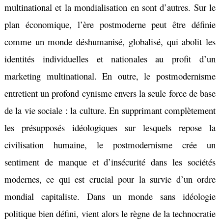
multinational et la mondialisation en sont d’autres. Sur le
plan économique, l’ère postmoderne peut être définie
comme un monde déshumanisé, globalisé, qui abolit les
identités individuelles et nationales au profit d’un
marketing multinational. En outre, le postmodernisme
entretient un profond cynisme envers la seule force de base
de la vie sociale : la culture. En supprimant complètement
les présupposés idéologiques sur lesquels repose la
civilisation humaine, le postmodernisme crée un
sentiment de manque et d’insécurité dans les sociétés
modernes, ce qui est crucial pour la survie d’un ordre
mondial capitaliste. Dans un monde sans idéologie
politique bien défini, vient alors le règne de la
technocratie