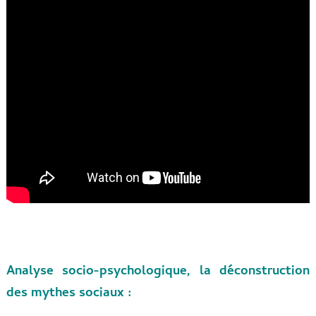
Analyse socio-psychologique, la déconstruction
des mythes sociaux :