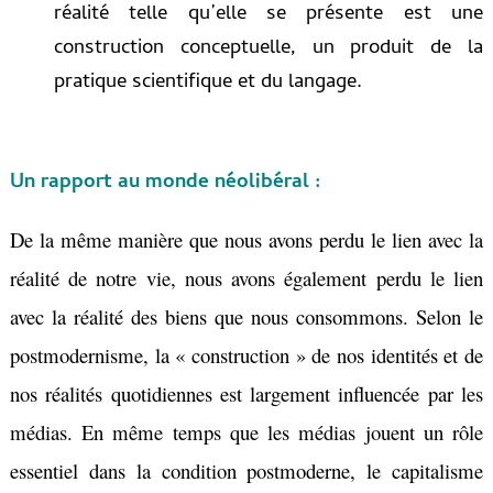
réalité telle qu’elle se présente est une
construction conceptuelle, un produit de la
pratique scientifique et du langage.
Un rapport au monde néolibéral :
De la même manière que nous avons perdu le lien avec la
réalité de notre vie, nous avons également perdu le lien
avec la réalité des biens que nous consommons. Selon le
postmodernisme, la « construction » de nos identités et de
nos réalités quotidiennes est largement influencée par les
médias. En même temps que les médias jouent un rôle
essentiel dans la condition postmoderne, le capitalisme