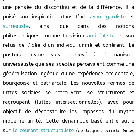
une pensée du discontinu et de la différence. Il a
puisé son inspiration dans l’art
avant-gardiste
et
surréaliste
, ainsi que dans des notions
philosophiques comme la vision
antiréaliste
et son
refus de l’idée d’un individu unifié et cohérent. Le
postmodernisme s’est opposé à l’humanisme
universaliste que ses adeptes percevaient comme une
généralisation ingénue d’une expérience occidentale,
bourgeoise et patriarcale.
Les nouvelles formes de
luttes sociales se retrouvent, se structurent et
regroupent (
luttes intersectionnelles
), avec pour
objectif de déconstruire les impasses du mythe
moderne limité. Cette dynamique basé entre autre
sur
le courant structuraliste
(de Jacques Derrida, Gilles