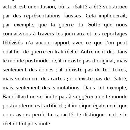
actuel est une illusion, où la réalité a été substituée
par des représentations fausses. Cela impliquerait,
par exemple, que la guerre du Golfe que nous
connaissons à travers les journaux et les reportages
télévisés n’a aucun rapport avec ce que l’on peut
qualifier de guerre en Irak réelle. Autrement dit, dans
le monde postmoderne, il n’existe pas d’original, mais
seulement des copies ; il n’existe pas de territoires,
mais seulement des cartes ; il n’existe pas de réalité,
mais seulement des simulations. Dans cet exemple,
Baudrillard ne se limite pas à suggérer que le monde
postmoderne est artificiel ; il implique également que
nous avons perdu la capacité de distinguer entre le
réel et l’objet simulé.