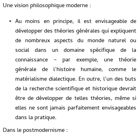
Une vision philosophique moderne :
Au moins en principe, il est envisageable de
développer des théories générales qui expliquent
de nombreux aspects du monde naturel ou
social dans un domaine spécifique de la
connaissance – par exemple, une théorie
générale de l’histoire humaine, comme le
matérialisme dialectique. En outre, l’un des buts
de la recherche scientifique et historique devrait
être de développer de telles théories, même si
elles ne sont jamais parfaitement envisageables
dans la pratique.
Dans le postmodernisme :