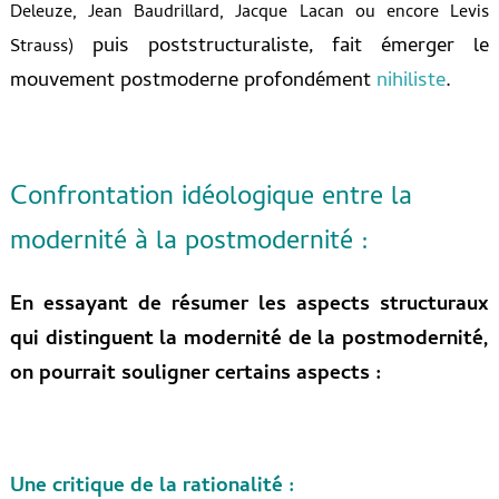
Deleuze, Jean Baudrillard, Jacque Lacan ou encore Levis
puis poststructuraliste, fait émerger le
Strauss)
mouvement postmoderne profondément
nihiliste
.
Confrontation idéologique entre la
modernité à la postmodernité :
En essayant de résumer les aspects structuraux
qui distinguent la modernité de la postmodernité,
on pourrait souligner certains aspects :
Une critique de la rationalité :