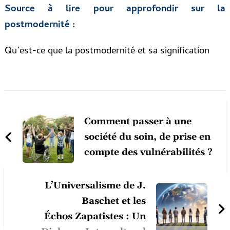
Source à lire pour approfondir sur la
postmodernité :
Qu’est-ce que la postmodernité et sa signification
Post
Navigation
Comment passer à une
société du soin, de prise en
compte des vulnérabilités ?
L’Universalisme de J.
Baschet et les
Échos Zapatistes : Un