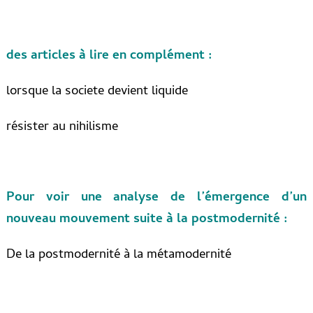
des articles à lire en complément :
lorsque la societe devient liquide
résister au nihilisme
Pour voir une analyse de l’émergence d’un
nouveau mouvement suite à la postmodernité :
De la postmodernité à la métamodernité