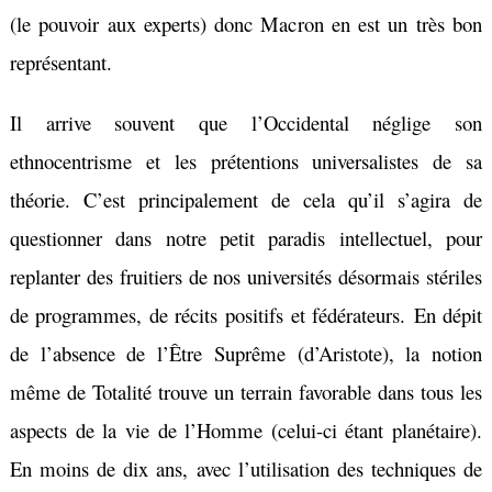
(le pouvoir aux experts) donc Macron en est un très bon
représentant.
Il arrive souvent que l’Occidental néglige son
ethnocentrisme et les prétentions universalistes de sa
théorie. C’est principalement de cela qu’il s’agira de
questionner dans notre petit paradis intellectuel, pour
replanter des fruitiers de nos universités désormais stériles
de programmes, de récits positifs et fédérateurs.
En dépit
de l’absence de l’Être Suprême (d’Aristote), la notion
même de Totalité trouve un terrain favorable dans tous les
aspects de la vie de l’Homme (celui-ci étant planétaire).
En moins de dix ans, avec l’utilisation des techniques de