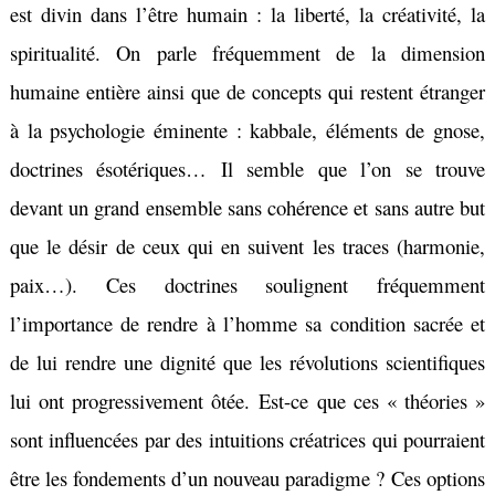
est divin dans l’être humain : la liberté, la créativité, la
spiritualité. On parle fréquemment de la dimension
humaine entière ainsi que de concepts qui restent étranger
à la psychologie éminente : kabbale, éléments de gnose,
doctrines ésotériques… Il semble que l’on se trouve
devant un grand ensemble sans cohérence et sans autre but
que le désir de ceux qui en suivent les traces (harmonie,
paix…). Ces doctrines soulignent fréquemment
l’importance de rendre à l’homme sa condition sacrée et
de lui rendre une dignité que les révolutions scientifiques
lui ont progressivement ôtée.
Est-ce que ces « théories »
sont influencées par des intuitions créatrices qui pourraient
être les fondements d’un nouveau paradigme ?
Ces options