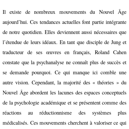
Il existe de nombreux mouvements du
Nouvel Âge
aujourd’hui. Ces tendances actuelles font partie intégrante
de notre quotidien. Elles deviennent aussi nécessaires que
l’étendue de leurs idéaux. En tant que disciple de Jung et
traducteur de ses œuvres en français, Roland Cahen
constate que la psychanalyse ne connaît plus de succès et
se demande pourquoi. Ce qui manque ici comble une
autre vision. Cependant, la majorité des « théories » du
Nouvel Âge abordent les lacunes des espaces conceptuels
de la psychologie académique et se présentent comme des
réactions au réductionnisme des systèmes plus
médicalisés. Ces mouvements cherchent à valoriser ce qui