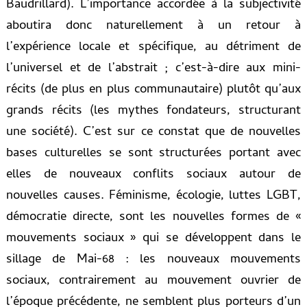
Baudrillard). L’importance accordée à la subjectivité
aboutira donc naturellement à un retour à
l’expérience locale et spécifique, au détriment de
l’universel et de l’abstrait ; c’est-à-dire aux mini-
récits (de plus en plus communautaire) plutôt qu’aux
grands récits (les mythes fondateurs, structurant
une société). C’est sur ce constat que de nouvelles
bases culturelles se sont structurées portant avec
elles de nouveaux conflits sociaux autour de
nouvelles causes. Féminisme, écologie, luttes LGBT,
démocratie directe, sont les nouvelles formes de «
mouvements sociaux » qui se développent dans le
sillage de Mai-68 : les nouveaux mouvements
sociaux, contrairement au mouvement ouvrier de
l’époque précédente, ne semblent plus porteurs d’un