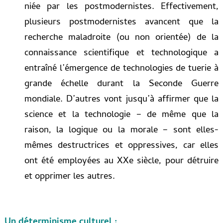
niée par les postmodernistes. Effectivement,
plusieurs postmodernistes avancent que la
recherche maladroite (ou non orientée) de la
connaissance scientifique et technologique a
entraîné l’émergence de technologies de tuerie à
grande échelle durant la Seconde Guerre
mondiale. D’autres vont jusqu’à affirmer que la
science et la technologie – de même que la
raison, la logique ou la morale – sont elles-
mêmes destructrices et oppressives, car elles
ont été employées au XXe siècle, pour détruire
et opprimer les autres.
Un déterminisme culturel :