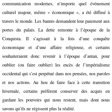
communication modernes, n’importe quel événement
culturel majeur, même « économique », a été diffusé à
travers le monde. Les bannis demandent leur paiement aux
portes du palais. La dette remonte à l’époque de la
Conquista. Il s’agissait à la fois d’une conquête
économique et d’une affaire religieuse, et certains
souhaiteraient donc revenir à l’époque d’antan, pour
oublier (ou faire oublier) les excès de l’impérialisme
occidental qui s’est perpétué dans nos pensées, nos paroles
et nos actions. Au lieu de faire face à cette transition
hivernale, certains préfèrent conserver des acquis en
gardant les pouvoirs qui nous restent, mais dont nous
savons qu’ils ne régissent plus la réalité.