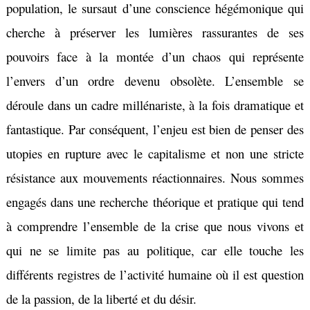
population, le sursaut d’une conscience hégémonique qui
cherche à préserver les lumières rassurantes de ses
pouvoirs face à la montée d’un chaos qui représente
l’envers d’un ordre devenu obsolète. L’ensemble se
déroule dans un cadre millénariste, à la fois dramatique et
fantastique.
Par conséquent, l’enjeu est bien de penser des
utopies en rupture avec le capitalisme et non une stricte
résistance aux mouvements réactionnaires. N
ous sommes
engagés dans une recherche théorique et pratique qui tend
à comprendre l’ensemble de la crise que nous vivons et
qui ne se limite pas au politique, car elle touche les
différents registres de l’activité humaine où il est question
de la passion, de la liberté et du désir.