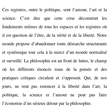
Ces registres, outre le politique, sont l’amour, l’art et la
science. C’est dire que cette crise déconstruit les
fondements mêmes de tous les espaces et les registres où
il est question de l’être, de la vérité et de la liberté. Notre
monde propose d’abandonner toute démarche structurante
et systémique tout cela à la merci d’un monde normalisé
et surveillé. La philosophie est un front de luttes, le champ
où les différents énoncés issus de la pensée et des
pratiques critiques circulent et s’opposent. Qui, de nos
jours, ne veut pas renoncer à la liberté dans l’art, la
politique, la science et l’amour ne peut pas faire
l’économie d’un sérieux détour par la philosophie.