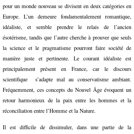
pour un monde nouveau se divisent en deux catégories en
Europe. L’un demeure fondamentalement romantique,
idéaliste, et semble prendre le relais de l’ancien
ésotérisme, tandis que l’autre cherche à prouver que seuls
la science et le pragmatisme pourront faire société de
manière juste et pertinente. Le courant idéaliste est
principalement présent en France, car le discours
scientifique s’adapte mal au conservatisme ambiant.
Fréquemment, ces concepts du Nouvel Âge évoquent un
retour harmonieux de la paix entre les hommes et la
réconciliation entre l’Homme et la Nature.
Il est difficile de dissimuler, dans une partie de la