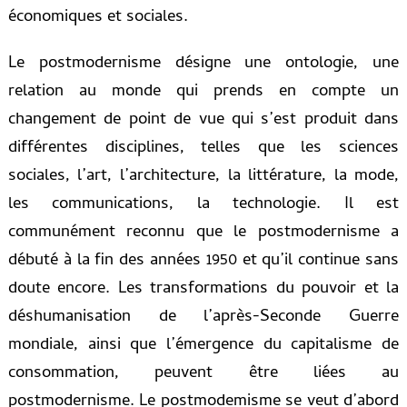
économiques et sociales.
Le postmodernisme désigne une ontologie, une
relation au monde qui prends en compte un
changement de point de vue qui s’est produit dans
différentes disciplines, telles que les sciences
sociales, l’art, l’architecture, la littérature, la mode,
les communications, la technologie. Il est
communément reconnu que le postmodernisme a
débuté à la fin des années 1950 et qu’il continue sans
doute encore. Les transformations du pouvoir et la
déshumanisation de l’après-Seconde Guerre
mondiale, ainsi que l’émergence du capitalisme de
consommation, peuvent être liées au
postmodernisme. Le postmodemisme se veut d’abord