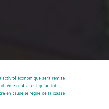
 l’activité économique sera remise
roblème central est qu’au total, il
re en cause le règne de la classe