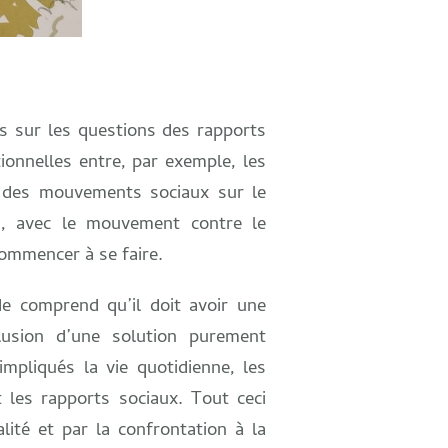
s sur les questions des rapports
ionnelles entre, par exemple, les
rs des mouvements sociaux sur le
n, avec le mouvement contre le
commencer à se faire.
de comprend qu’il doit avoir une
lusion d’une solution purement
mpliqués la vie quotidienne, les
t les rapports sociaux. Tout ceci
ité et par la confrontation à la