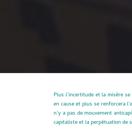
Plus l’incertitude et la misère s
en cause et plus se renforcera l
n’y a pas de mouvement anticapit
capitaliste et la perpétuation de