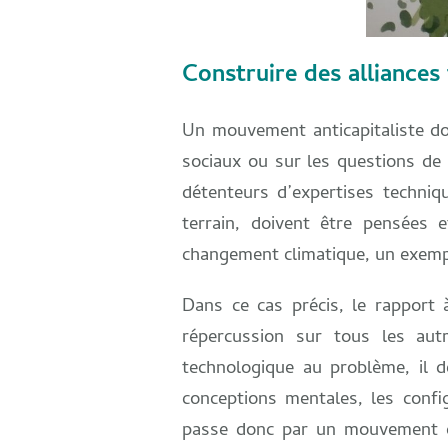
Construire des alliances
Un mouvement anticapitaliste do
sociaux ou sur les questions de 
détenteurs d’expertises techniq
terrain, doivent être pensées
changement climatique, un exemple
Dans ce cas précis, le rapport 
répercussion sur tous les aut
technologique au problème, il d
conceptions mentales, les config
passe donc par un mouvement de 