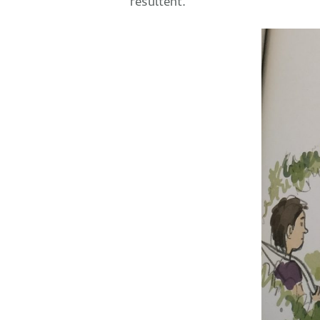
résultent.